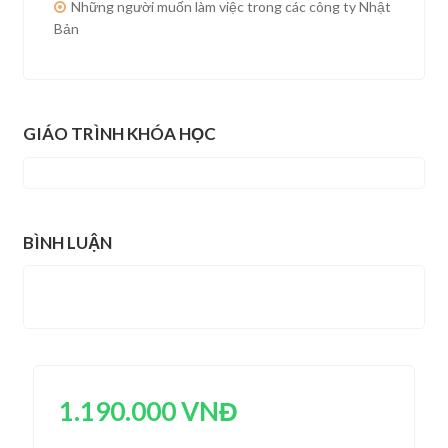
Những người muốn làm việc trong các công ty Nhật
Bản
GIÁO TRÌNH KHÓA HỌC
BÌNH LUẬN
1.190.000 VNĐ