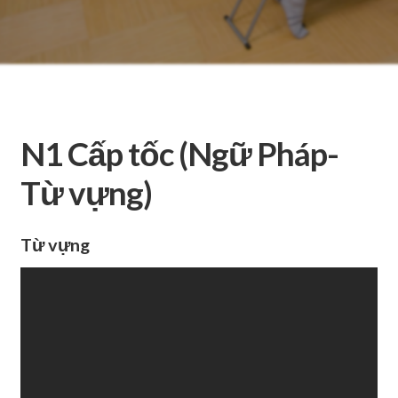
N1 Cấp tốc (Ngữ Pháp-
Từ vựng)
Từ vựng