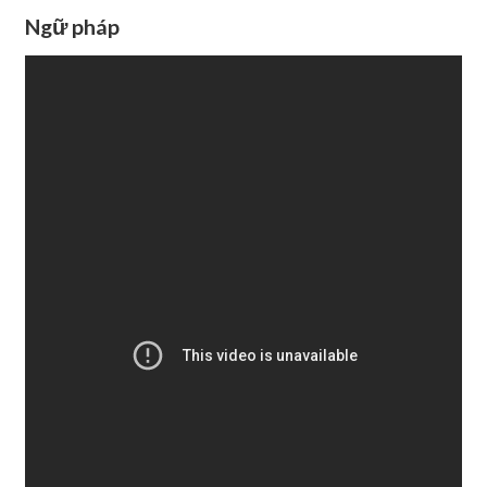
Ngữ pháp